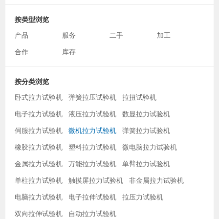
按类型浏览
产品
服务
二手
加工
合作
库存
按分类浏览
卧式拉力试验机
弹簧拉压试验机
拉扭试验机
电子拉力试验机
液压拉力试验机
数显拉力试验机
伺服拉力试验机
微机拉力试验机
弹簧拉力试验机
橡胶拉力试验机
塑料拉力试验机
微电脑拉力试验机
金属拉力试验机
万能拉力试验机
单臂拉力试验机
单柱拉力试验机
触摸屏拉力试验机
非金属拉力试验机
电脑拉力试验机
电子拉伸试验机
拉压力试验机
双向拉伸试验机
自动拉力试验机