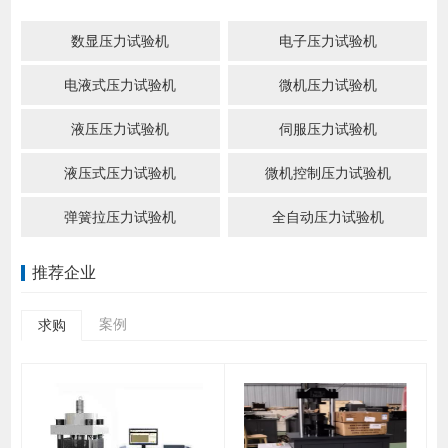
数显压力试验机
电子压力试验机
电液式压力试验机
微机压力试验机
液压压力试验机
伺服压力试验机
液压式压力试验机
微机控制压力试验机
弹簧拉压力试验机
全自动压力试验机
推荐企业
案例
求购