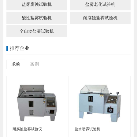
盐雾腐蚀试验机
盐雾老化试验机
酸性盐雾试验机
耐腐蚀盐雾试验机
全自动盐雾试验机
推荐企业
案例
求购
耐腐蚀盐雾试验仪
盐水喷雾试验机