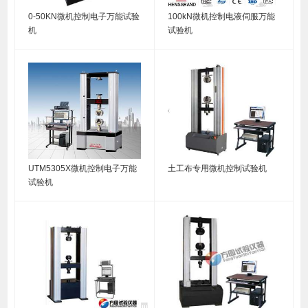
0-50KN微机控制电子万能试验
100kN微机控制电液伺服万能
机
试验机
UTM5305X微机控制电子万能
土工布专用微机控制试验机
试验机