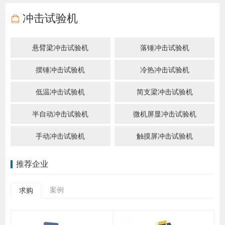
冲击试验机
悬臂梁冲击试验机
落锤冲击试验机
摆锤冲击试验机
冷热冲击试验机
低温冲击试验机
简支梁冲击试验机
半自动冲击试验机
微机屏显冲击试验机
手动冲击试验机
触摸屏冲击试验机
推荐企业
案例
求购