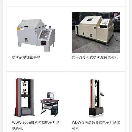
盐雾耐腐蚀试验箱
盐干湿复合式盐雾腐蚀试验机
WDW-200E微机控制电子万能
WDW-S液晶数显式电子万能试
试验机
验机