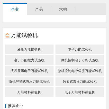
企业
产品
求购
万能试验机
液压万能试验机
电子万能试验机
电子万能拉力试验机
微机控制电子万能试验机
液晶显示电子万能试验机
微机控制电液伺服万能试验机
微机屏显式液压万能试验机
数显式液压万能试验机
万能材料试验机
电子万能材料试验机
推荐企业