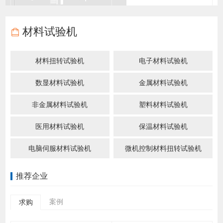
材料试验机
材料扭转试验机
电子材料试验机
数显材料试验机
金属材料试验机
非金属材料试验机
塑料材料试验机
医用材料试验机
保温材料试验机
电脑伺服材料试验机
微机控制材料扭转试验机
推荐企业
案例
求购