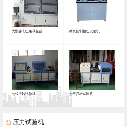
大型静态扭矩试验台
微机控制拉扭试验机
电线扭转试验机
光纤扭转试验机
压力试验机