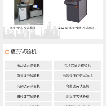
微机控制杯突试验机
GBW-50微机控制杯突试验机
疲劳试验机
液压疲劳试验机
电子式疲劳试验机
弹簧疲劳试验机
电液伺服疲劳试验机
高频疲劳试验机
弯曲疲劳试验机
扭转疲劳试验机
高温疲劳试验机