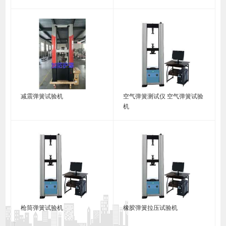
减震弹簧试验机
空气弹簧测试仪 空气弹簧试验
机
枪筒弹簧试验机
橡胶弹簧拉压试验机