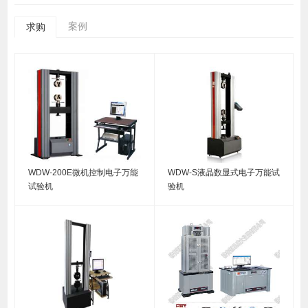
案例
求购
WDW-200E微机控制电子万能
WDW-S液晶数显式电子万能试
试验机
验机