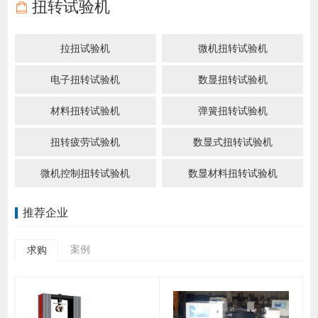
扭转试验机
拉扭试验机
微机扭转试验机
电子扭转试验机
数显扭转试验机
材料扭转试验机
弹簧扭转试验机
扭转疲劳试验机
数显式扭转试验机
微机控制扭转试验机
数显材料扭转试验机
推荐企业
案例
求购