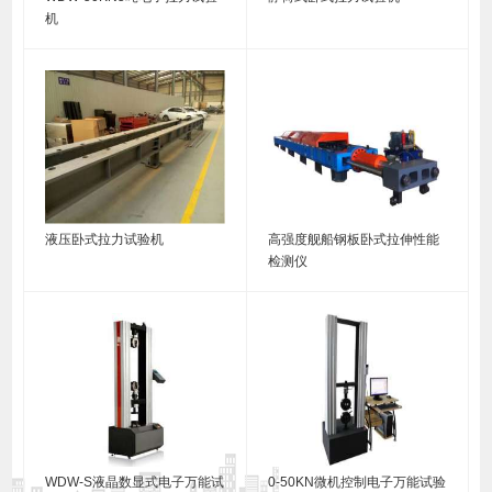
机
液压卧式拉力试验机
高强度舰船钢板卧式拉伸性能
检测仪
WDW-S液晶数显式电子万能试
0-50KN微机控制电子万能试验