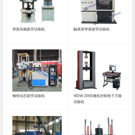
弹簧高频疲劳试验机
触摸屏弹簧疲劳试验机
钢绞动态疲劳试验机
WDW-200E微机控制电子万能
试验机