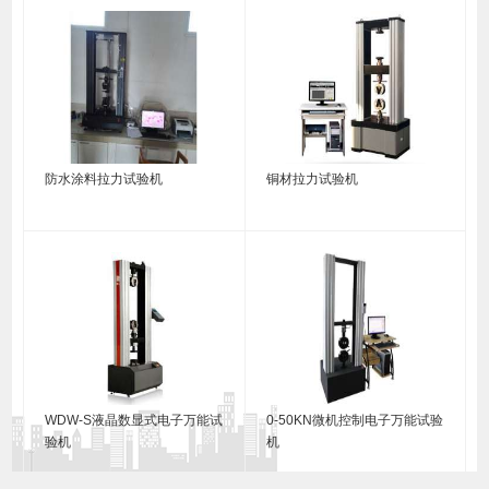
防水涂料拉力试验机
铜材拉力试验机
WDW-S液晶数显式电子万能试
0-50KN微机控制电子万能试验
验机
机