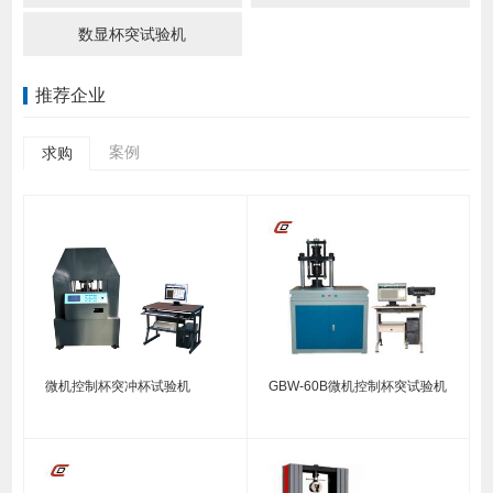
数显杯突试验机
推荐企业
案例
求购
微机控制杯突冲杯试验机
GBW-60B微机控制杯突试验机