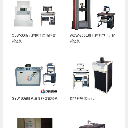
GBW-60微机控制全自动杯突
WDW-200E微机控制电子万能
试验机
试验机
GBW-60B微机屏显杯突试验机
铝箔杯突试验机