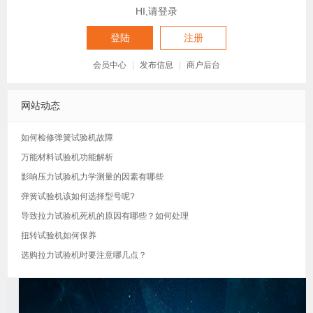
HI,请登录
登陆
注册
会员中心
发布信息
商户后台
网站动态
如何检修弹簧试验机故障
万能材料试验机功能解析
影响压力试验机力学测量的因素有哪些
弹簧试验机该如何选择型号呢?
导致拉力试验机死机的原因有哪些？如何处理
扭转试验机如何保养
选购拉力试验机时要注意哪几点？