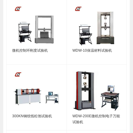
微机控制环刚度试验机
WDW-10保温材料试验机
300KN钢绞线松弛试验机
WDW-200E微机控制电子万能
试验机