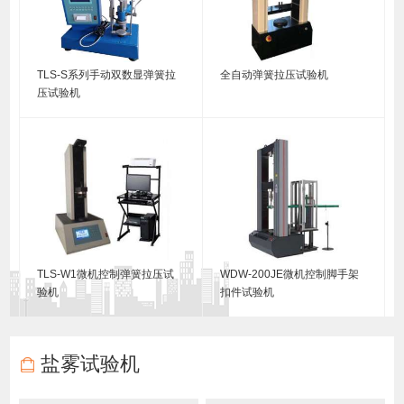
TLS-S系列手动双数显弹簧拉
全自动弹簧拉压试验机
压试验机
TLS-W1微机控制弹簧拉压试
WDW-200JE微机控制脚手架
验机
扣件试验机
盐雾试验机