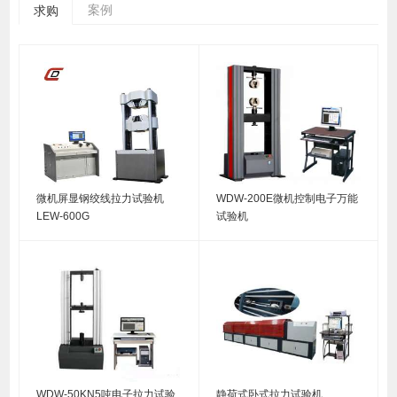
案例
求购
微机屏显钢绞线拉力试验机
WDW-200E微机控制电子万能
LEW-600G
试验机
WDW-50KN5吨电子拉力试验
静荷式卧式拉力试验机