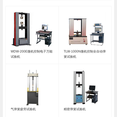
WDW-200E微机控制电子万能
TLW-1000N微机控制全自动弹
试验机
簧试验机
气弹簧疲劳试验机
精密弹簧试验机