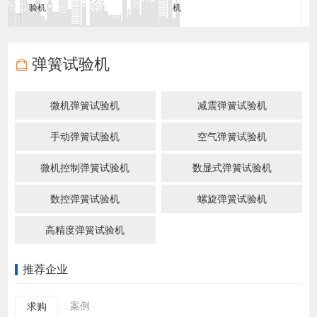
验机
机
弹簧试验机
微机弹簧试验机
减震弹簧试验机
手动弹簧试验机
空气弹簧试验机
微机控制弹簧试验机
数显式弹簧试验机
数控弹簧试验机
螺旋弹簧试验机
高精度弹簧试验机
推荐企业
案例
求购