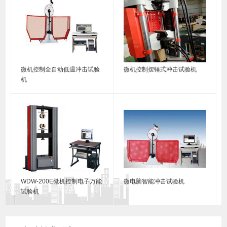
微机控制全自动低温冲击试验
微机控制摆锤式冲击试验机
机
WDW-200E微机控制电子万能
微电脑智能冲击试验机
试验机