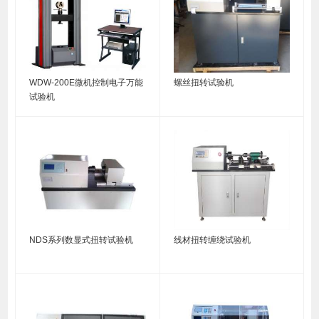
WDW-200E微机控制电子万能
螺丝扭转试验机
试验机
NDS系列数显式扭转试验机
线材扭转缠绕试验机