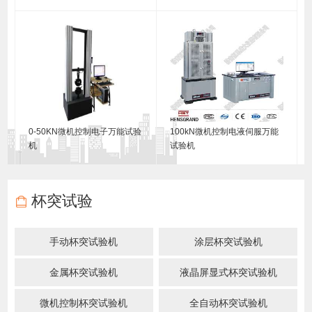
0-50KN微机控制电子万能试验
100kN微机控制电液伺服万能
机
试验机
杯突试验
手动杯突试验机
涂层杯突试验机
金属杯突试验机
液晶屏显式杯突试验机
微机控制杯突试验机
全自动杯突试验机