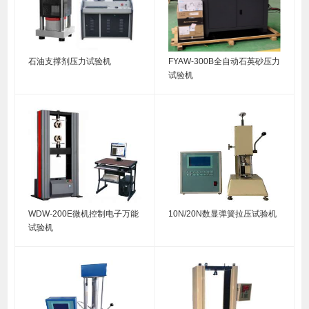
石油支撑剂压力试验机
FYAW-300B全自动石英砂压力
试验机
WDW-200E微机控制电子万能
10N/20N数显弹簧拉压试验机
试验机