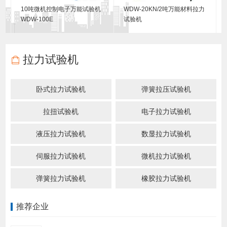
10吨微机控制电子万能试验机
WDW-20KN/2吨万能材料拉力
WDW-100E
试验机
拉力试验机
卧式拉力试验机
弹簧拉压试验机
拉扭试验机
电子拉力试验机
液压拉力试验机
数显拉力试验机
伺服拉力试验机
微机拉力试验机
弹簧拉力试验机
橡胶拉力试验机
推荐企业